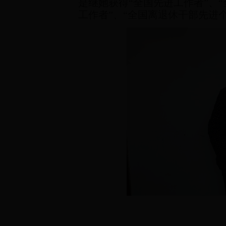
是继她获得“全国先进工作者”、
工作者”、“全国离退休干部先进