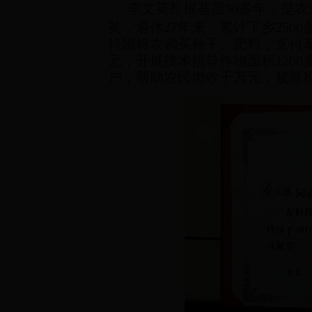
李文英扎根基层50多年，是农
英，退休27年来，累计下乡250
特困棉农购买种子、肥料，支付车
元，开展技术指导作物面积1200
户，帮助农民增收千万元，被尊称