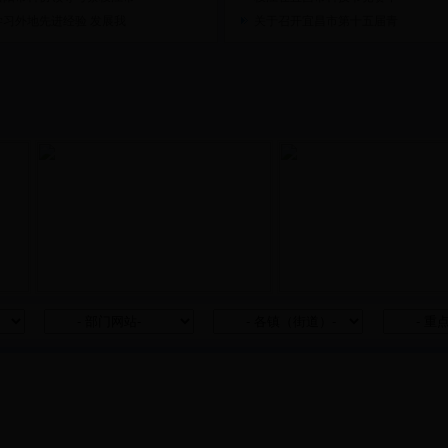
学习外地先进经验 发展我
关于召开宜昌市第十五届青