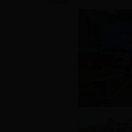
们的热情。