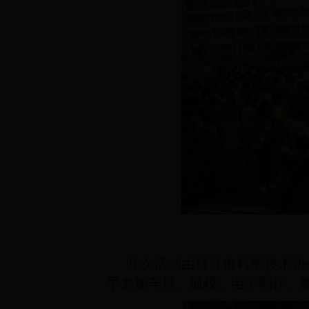
此次活动由枝江市科学技术协
手参加车模、航模、电子制作、