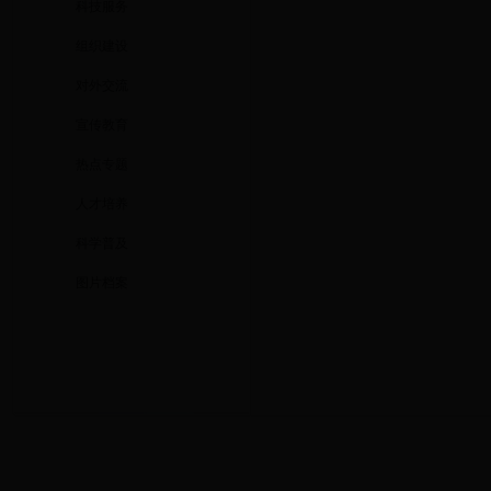
科技服务
组织建设
对外交流
宣传教育
热点专题
人才培养
科学普及
图片档案